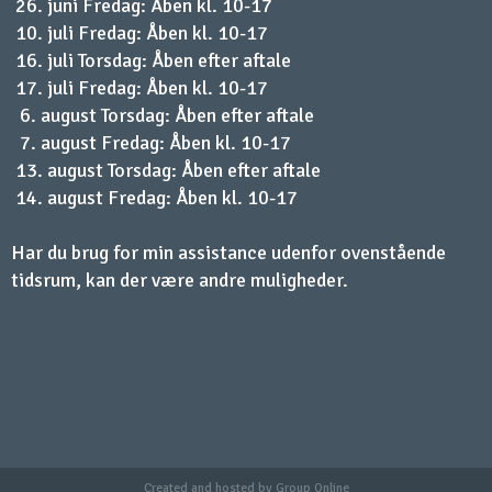
26. juni Fredag: Åben kl. 10-17
10. juli Fredag: Åben kl. 10-17
16. juli Torsdag: Åben efter aftale
17. juli Fredag: Åben kl. 10-17
6. august Torsdag: Åben efter aftale
7. august Fredag: Åben kl. 10-17
13. august Torsdag: Åben efter aftale
14. august Fredag: Åben kl. 10-17​​
Har du brug for min assistance udenfor ovenstående
tidsrum, kan der være andre muligheder.
Created and hosted by Group Online