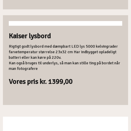
​Kaiser lysbord
Rigtigt godt lysbord med dæmpbart LED lys 5000 kelvingrader
farvetemperatur størrelse 23x32 cm Har indbygget opladeligt
batteri eller kan køre på 220v.
Kan også bruges til underlys, så man kan stille ting på bordet når
man fotografere
Vores pris kr. 1399,00