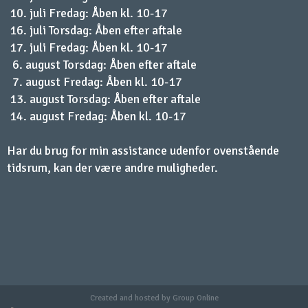
10. juli Fredag: Åben kl. 10-17
16. juli Torsdag: Åben efter aftale
17. juli Fredag: Åben kl. 10-17
6. august Torsdag: Åben efter aftale
7. august Fredag: Åben kl. 10-17
13. august Torsdag: Åben efter aftale
14. august Fredag: Åben kl. 10-17​​
Har du brug for min assistance udenfor ovenstående
tidsrum, kan der være andre muligheder.
Created and hosted by Group Online