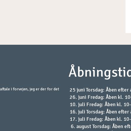
​Åbningstid
ftale i forvejen, jeg er der for det
25 juni Torsdag: Åben efter 
26. juni Fredag: Åben kl. 1
10. juli Fredag: Åben kl. 10
16. juli Torsdag: Åben efter 
17. juli Fredag: Åben kl. 10
6. august Torsdag: Åben eft